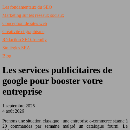
Les fondamentaux du SEO
Marketing sur les réseaux sociaux
Conception de sites web
Créativité et graphisme
Rédaction SEO-friendly
Stratégies SEA
Blog
Les services publicitaires de
google pour booster votre
entreprise
1 septembre 2025
4 août 2026
Prenons une situation classique : une entreprise e-commerce stagne à
20 commandes par semaine malgré un catalogue fourni. Le