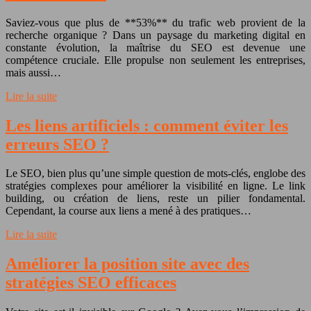
Saviez-vous que plus de **53%** du trafic web provient de la
recherche organique ? Dans un paysage du marketing digital en
constante évolution, la maîtrise du SEO est devenue une
compétence cruciale. Elle propulse non seulement les entreprises,
mais aussi…
Lire la suite
Les liens artificiels : comment éviter les
erreurs SEO ?
Le SEO, bien plus qu’une simple question de mots-clés, englobe des
stratégies complexes pour améliorer la visibilité en ligne. Le link
building, ou création de liens, reste un pilier fondamental.
Cependant, la course aux liens a mené à des pratiques…
Lire la suite
Améliorer la position site avec des
stratégies SEO efficaces