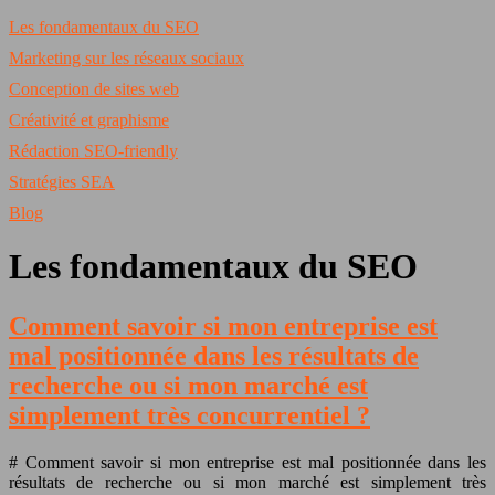
Les fondamentaux du SEO
Marketing sur les réseaux sociaux
Conception de sites web
Créativité et graphisme
Rédaction SEO-friendly
Stratégies SEA
Blog
Les fondamentaux du SEO
Comment savoir si mon entreprise est
mal positionnée dans les résultats de
recherche ou si mon marché est
simplement très concurrentiel ?
# Comment savoir si mon entreprise est mal positionnée dans les
résultats de recherche ou si mon marché est simplement très