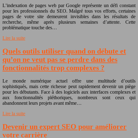
L’indexation de pages web par Google représente un défi constant
pour les professionnels du SEO. Malgré tous vos efforts, certaines
pages de votre site demeurent invisibles dans les résultats de
recherche, même après plusieurs semaines d’attente. Cette
problématique touche des…
Lire la suite
Quels outils utiliser quand on débute et
qu’on ne veut pas se perdre dans des
fonctionnalités trop complexes ?
Le monde numérique actuel offre une multitude d’outils
sophistiqués, mais cette richesse peut rapidement devenir un piège
pour les débutants. Face à des logiciels aux interfaces complexes et
aux fonctionnalités pléthoriques, nombreux sont ceux qui
abandonnent leurs projets avant même…
Lire la suite
Devenir un expert SEO pour améliorer
votre carrière