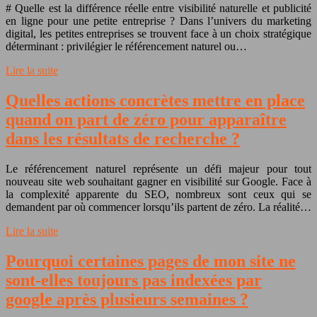
# Quelle est la différence réelle entre visibilité naturelle et publicité
en ligne pour une petite entreprise ? Dans l’univers du marketing
digital, les petites entreprises se trouvent face à un choix stratégique
déterminant : privilégier le référencement naturel ou…
Lire la suite
Quelles actions concrètes mettre en place
quand on part de zéro pour apparaître
dans les résultats de recherche ?
Le référencement naturel représente un défi majeur pour tout
nouveau site web souhaitant gagner en visibilité sur Google. Face à
la complexité apparente du SEO, nombreux sont ceux qui se
demandent par où commencer lorsqu’ils partent de zéro. La réalité…
Lire la suite
Pourquoi certaines pages de mon site ne
sont-elles toujours pas indexées par
google après plusieurs semaines ?