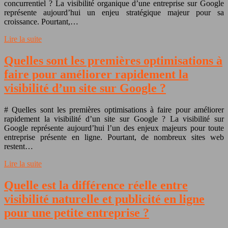
concurrentiel ? La visibilité organique d’une entreprise sur Google
représente aujourd’hui un enjeu stratégique majeur pour sa
croissance. Pourtant,…
Lire la suite
Quelles sont les premières optimisations à
faire pour améliorer rapidement la
visibilité d’un site sur Google ?
# Quelles sont les premières optimisations à faire pour améliorer
rapidement la visibilité d’un site sur Google ? La visibilité sur
Google représente aujourd’hui l’un des enjeux majeurs pour toute
entreprise présente en ligne. Pourtant, de nombreux sites web
restent…
Lire la suite
Quelle est la différence réelle entre
visibilité naturelle et publicité en ligne
pour une petite entreprise ?