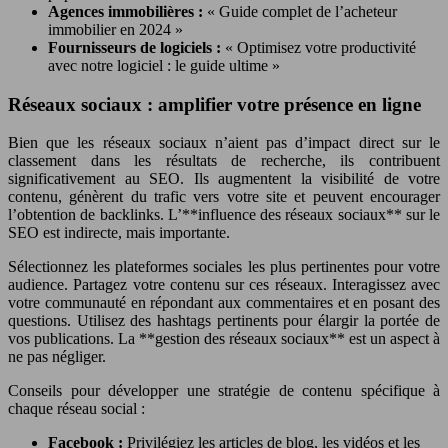
Agences immobilières :
« Guide complet de l’acheteur
immobilier en 2024 »
Fournisseurs de logiciels :
« Optimisez votre productivité
avec notre logiciel : le guide ultime »
Réseaux sociaux : amplifier votre présence en ligne
Bien que les réseaux sociaux n’aient pas d’impact direct sur le
classement dans les résultats de recherche, ils contribuent
significativement au SEO. Ils augmentent la visibilité de votre
contenu, génèrent du trafic vers votre site et peuvent encourager
l’obtention de backlinks. L’**influence des réseaux sociaux** sur le
SEO est indirecte, mais importante.
Sélectionnez les plateformes sociales les plus pertinentes pour votre
audience. Partagez votre contenu sur ces réseaux. Interagissez avec
votre communauté en répondant aux commentaires et en posant des
questions. Utilisez des hashtags pertinents pour élargir la portée de
vos publications. La **gestion des réseaux sociaux** est un aspect à
ne pas négliger.
Conseils pour développer une stratégie de contenu spécifique à
chaque réseau social :
Facebook :
Privilégiez les articles de blog, les vidéos et les