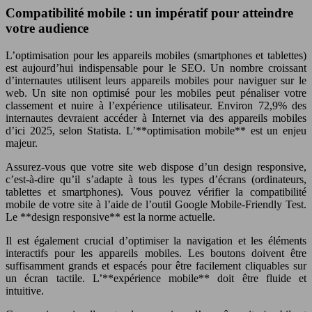
Compatibilité mobile : un impératif pour atteindre
votre audience
L’optimisation pour les appareils mobiles (smartphones et tablettes)
est aujourd’hui indispensable pour le SEO. Un nombre croissant
d’internautes utilisent leurs appareils mobiles pour naviguer sur le
web. Un site non optimisé pour les mobiles peut pénaliser votre
classement et nuire à l’expérience utilisateur. Environ 72,9% des
internautes devraient accéder à Internet via des appareils mobiles
d’ici 2025, selon Statista. L’**optimisation mobile** est un enjeu
majeur.
Assurez-vous que votre site web dispose d’un design responsive,
c’est-à-dire qu’il s’adapte à tous les types d’écrans (ordinateurs,
tablettes et smartphones). Vous pouvez vérifier la compatibilité
mobile de votre site à l’aide de l’outil Google Mobile-Friendly Test.
Le **design responsive** est la norme actuelle.
Il est également crucial d’optimiser la navigation et les éléments
interactifs pour les appareils mobiles. Les boutons doivent être
suffisamment grands et espacés pour être facilement cliquables sur
un écran tactile. L’**expérience mobile** doit être fluide et
intuitive.