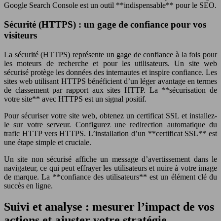
Google Search Console est un outil **indispensable** pour le SEO.
Sécurité (HTTPS) : un gage de confiance pour vos
visiteurs
La sécurité (HTTPS) représente un gage de confiance à la fois pour
les moteurs de recherche et pour les utilisateurs. Un site web
sécurisé protège les données des internautes et inspire confiance. Les
sites web utilisant HTTPS bénéficient d’un léger avantage en termes
de classement par rapport aux sites HTTP. La **sécurisation de
votre site** avec HTTPS est un signal positif.
Pour sécuriser votre site web, obtenez un certificat SSL et installez-
le sur votre serveur. Configurez une redirection automatique du
trafic HTTP vers HTTPS. L’installation d’un **certificat SSL** est
une étape simple et cruciale.
Un site non sécurisé affiche un message d’avertissement dans le
navigateur, ce qui peut effrayer les utilisateurs et nuire à votre image
de marque. La **confiance des utilisateurs** est un élément clé du
succès en ligne.
Suivi et analyse : mesurer l’impact de vos
actions et ajuster votre stratégie