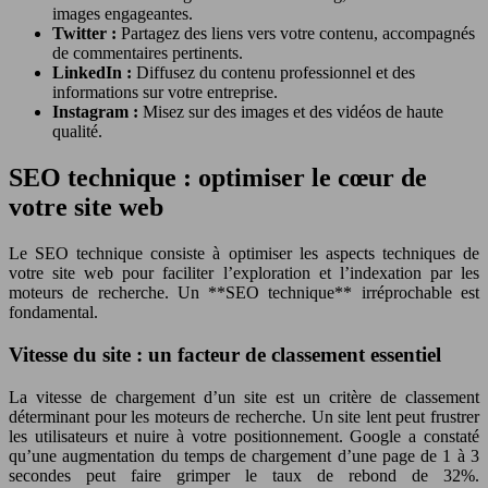
images engageantes.
Twitter :
Partagez des liens vers votre contenu, accompagnés
de commentaires pertinents.
LinkedIn :
Diffusez du contenu professionnel et des
informations sur votre entreprise.
Instagram :
Misez sur des images et des vidéos de haute
qualité.
SEO technique : optimiser le cœur de
votre site web
Le SEO technique consiste à optimiser les aspects techniques de
votre site web pour faciliter l’exploration et l’indexation par les
moteurs de recherche. Un **SEO technique** irréprochable est
fondamental.
Vitesse du site : un facteur de classement essentiel
La vitesse de chargement d’un site est un critère de classement
déterminant pour les moteurs de recherche. Un site lent peut frustrer
les utilisateurs et nuire à votre positionnement. Google a constaté
qu’une augmentation du temps de chargement d’une page de 1 à 3
secondes peut faire grimper le taux de rebond de 32%.