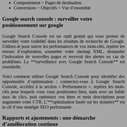
Comportement > Pages de destination
Conversions > Objectifs > Vue d’ensemble
Google search console : surveiller votre
positionnement sur google
Google Search Console est un outil gratuit qui vous permet de
surveiller votre visibilité dans les résultats de recherche de Google.
Utilisez-le pour suivre les performances de vos mots-clés, repérer les
erreurs d’exploration, soumettre votre sitemap XML, demander
l’indexation de nouvelles pages et recevoir des alertes en cas de
problèmes. La **surveillance avec Google Search Console** est
essentielle.
Voici comment utiliser Google Search Console pour identifier des
opportunités d’optimisation : connectez-vous à Google Search
Console, accédez à la section « Performances », repérez les mots-
clés pour lesquels vous vous positionnez bien, mais avec un faible
taux de clics, puis optimisez vos titres et meta descriptions pour
augmenter votre CTR. L’**optimisation basée sur les données** est
la clé d’une stratégie SEO performante.
Rapports et ajustements : une démarche
d’amélioration continue