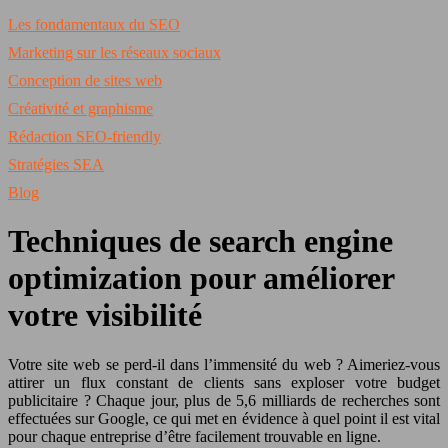
Les fondamentaux du SEO
Marketing sur les réseaux sociaux
Conception de sites web
Créativité et graphisme
Rédaction SEO-friendly
Stratégies SEA
Blog
Techniques de search engine
optimization pour améliorer
votre visibilité
Votre site web se perd-il dans l’immensité du web ? Aimeriez-vous
attirer un flux constant de clients sans exploser votre budget
publicitaire ? Chaque jour, plus de 5,6 milliards de recherches sont
effectuées sur Google, ce qui met en évidence à quel point il est vital
pour chaque entreprise d’être facilement trouvable en ligne.