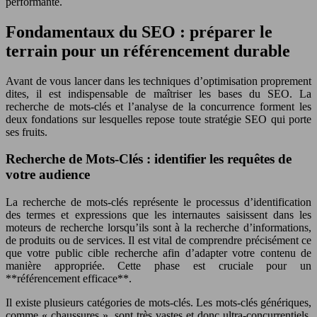
performante.
Fondamentaux du SEO : préparer le
terrain pour un référencement durable
Avant de vous lancer dans les techniques d’optimisation proprement
dites, il est indispensable de maîtriser les bases du SEO. La
recherche de mots-clés et l’analyse de la concurrence forment les
deux fondations sur lesquelles repose toute stratégie SEO qui porte
ses fruits.
Recherche de Mots-Clés : identifier les requêtes de
votre audience
La recherche de mots-clés représente le processus d’identification
des termes et expressions que les internautes saisissent dans les
moteurs de recherche lorsqu’ils sont à la recherche d’informations,
de produits ou de services. Il est vital de comprendre précisément ce
que votre public cible recherche afin d’adapter votre contenu de
manière appropriée. Cette phase est cruciale pour un
**référencement efficace**.
Il existe plusieurs catégories de mots-clés. Les mots-clés génériques,
comme « chaussures », sont très vastes et donc ultra-concurrentiels.