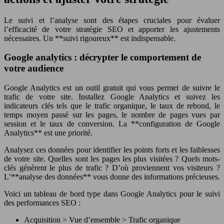
Le suivi et l’analyse sont des étapes cruciales pour évaluer
l’efficacité de votre stratégie SEO et apporter les ajustements
nécessaires. Un **suivi rigoureux** est indispensable.
Google analytics : décrypter le comportement de
votre audience
Google Analytics est un outil gratuit qui vous permet de suivre le
trafic de votre site. Installez Google Analytics et suivez les
indicateurs clés tels que le trafic organique, le taux de rebond, le
temps moyen passé sur les pages, le nombre de pages vues par
session et le taux de conversion. La **configuration de Google
Analytics** est une priorité.
Analysez ces données pour identifier les points forts et les faiblesses
de votre site. Quelles sont les pages les plus visitées ? Quels mots-
clés génèrent le plus de trafic ? D’où proviennent vos visiteurs ?
L’**analyse des données** vous donne des informations précieuses.
Voici un tableau de bord type dans Google Analytics pour le suivi
des performances SEO :
Acquisition > Vue d’ensemble > Trafic organique