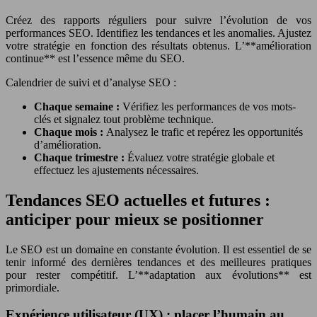
Créez des rapports réguliers pour suivre l’évolution de vos
performances SEO. Identifiez les tendances et les anomalies. Ajustez
votre stratégie en fonction des résultats obtenus. L’**amélioration
continue** est l’essence même du SEO.
Calendrier de suivi et d’analyse SEO :
Chaque semaine :
Vérifiez les performances de vos mots-
clés et signalez tout problème technique.
Chaque mois :
Analysez le trafic et repérez les opportunités
d’amélioration.
Chaque trimestre :
Évaluez votre stratégie globale et
effectuez les ajustements nécessaires.
Tendances SEO actuelles et futures :
anticiper pour mieux se positionner
Le SEO est un domaine en constante évolution. Il est essentiel de se
tenir informé des dernières tendances et des meilleures pratiques
pour rester compétitif. L’**adaptation aux évolutions** est
primordiale.
Expérience utilisateur (UX) : placer l’humain au