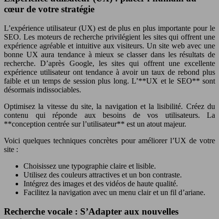
cœur de votre stratégie
L’expérience utilisateur (UX) est de plus en plus importante pour le
SEO. Les moteurs de recherche privilégient les sites qui offrent une
expérience agréable et intuitive aux visiteurs. Un site web avec une
bonne UX aura tendance à mieux se classer dans les résultats de
recherche. D’après Google, les sites qui offrent une excellente
expérience utilisateur ont tendance à avoir un taux de rebond plus
faible et un temps de session plus long. L’**UX et le SEO** sont
désormais indissociables.
Optimisez la vitesse du site, la navigation et la lisibilité. Créez du
contenu qui réponde aux besoins de vos utilisateurs. La
**conception centrée sur l’utilisateur** est un atout majeur.
Voici quelques techniques concrètes pour améliorer l’UX de votre
site :
Choisissez une typographie claire et lisible.
Utilisez des couleurs attractives et un bon contraste.
Intégrez des images et des vidéos de haute qualité.
Facilitez la navigation avec un menu clair et un fil d’ariane.
Recherche vocale : S’Adapter aux nouvelles