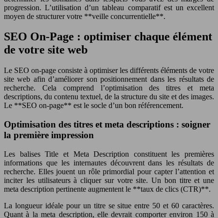
progression. L’utilisation d’un tableau comparatif est un excellent
moyen de structurer votre **veille concurrentielle**.
SEO On-Page : optimiser chaque élément
de votre site web
Le SEO on-page consiste à optimiser les différents éléments de votre
site web afin d’améliorer son positionnement dans les résultats de
recherche. Cela comprend l’optimisation des titres et meta
descriptions, du contenu textuel, de la structure du site et des images.
Le **SEO on-page** est le socle d’un bon référencement.
Optimisation des titres et meta descriptions : soigner
la première impression
Les balises Title et Meta Description constituent les premières
informations que les internautes découvrent dans les résultats de
recherche. Elles jouent un rôle primordial pour capter l’attention et
inciter les utilisateurs à cliquer sur votre site. Un bon titre et une
meta description pertinente augmentent le **taux de clics (CTR)**.
La longueur idéale pour un titre se situe entre 50 et 60 caractères.
Quant à la meta description, elle devrait comporter environ 150 à