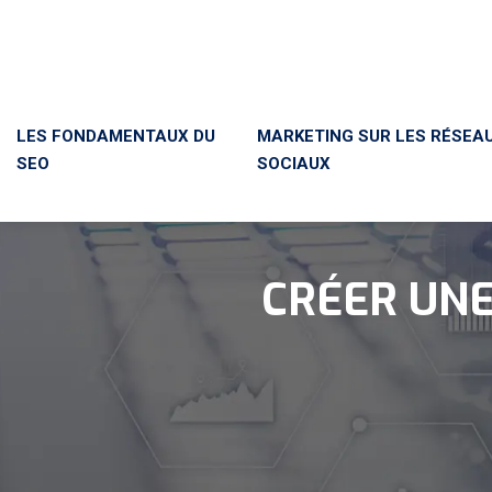
LES FONDAMENTAUX DU
MARKETING SUR LES RÉSEA
SEO
SOCIAUX
CRÉER UNE