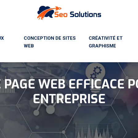
UX
CONCEPTION DE SITES
CRÉATIVITÉ ET
WEB
GRAPHISME
 PAGE WEB EFFICACE 
ENTREPRISE