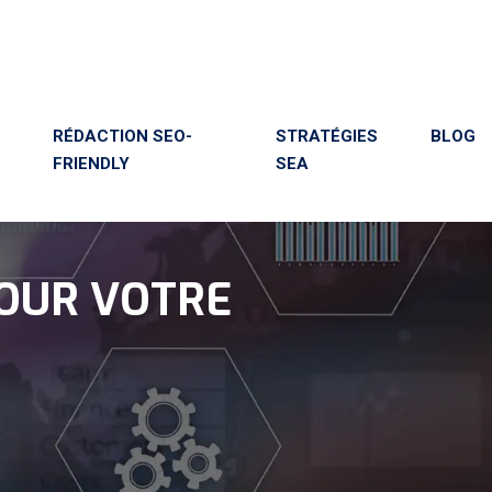
RÉDACTION SEO-
STRATÉGIES
BLOG
FRIENDLY
SEA
POUR VOTRE