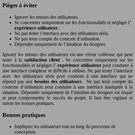
Pièges à éviter
Ignorer les retours des utilisateurs.
Se concentrer uniquement sur les fonctionnalités et négliger l’
expérience utilisateur
.
Ne pas tester l’interface avec des utilisateurs réels.
Ne pas tenir compte du contexte d’utilisation.
Dépendre uniquement de l’intuition du designer.
Ignorer les retours des utilisateurs est une erreur coûteuse qui peut
nuire à la
satisfaction client
. Se concentrer uniquement sur les
fonctionnalités et négliger l’
expérience utilisateur
peut conduire à
une interface complexe et difficile à utiliser. Ne pas tester l’interface
avec des utilisateurs réels peut conduire à une interface qui ne
répond pas aux
besoins des utilisateurs
. Ne pas tenir compte du
contexte d’utilisation peut conduire à une interface inadaptée à la
situation. Dépendre uniquement de l’intuition du designer est risqué
et peut compromettre le succès du projet. Il faut être vigilant et
suivre les bonnes pratiques.
Bonnes pratiques
Impliquer les utilisateurs tout au long du processus de
conception.