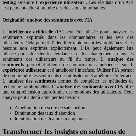
testing
améliore l’
expérience utilisateur
. Les résultats d’un A/B
test peuvent aider à prendre des décisions importantes.
Originalité: analyse des sentiments avec l’IA
L’
intelligence artificielle
(IA) peut être utilisée pour analyser les
sentiments exprimés dans les commentaires et les avis des
utilisateurs. Cela permet d’identifier rapidement les problèmes et les
besoins non exprimés explicitement. L’IA peut également être
utilisée pour détecter les tendances et les changements dans les
sentiments des utilisateurs au fil du temps. L’
analyse des
sentiments
permet d’obtenir des informations précieuses sur l’
expérience utilisateur
et d’améliorer l’interface. Utiliser l’IA permet
de comprendre les sentiments des utilisateurs et améliorer l’interface.
L’
analyse des sentiments
permet de compléter les méthodes de
recherche traditionnelles. L’
analyse des sentiments avec l’IA
offre
une compréhension approfondie des émotions des utilisateurs. Cette
analyse peut aider à anticiper les besoins.
Amélioration du score de satisfaction
Diminution des taux d’abandon
Identification des features manquantes
Transformer les insights en solutions de