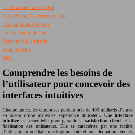
Les fondamentaux du SEO
Marketing sur les réseaux sociaux
Conception de sites web
Créativité et graphisme
Rédaction SEO-friendly
Stratégies SEA
Blog
Comprendre les besoins de
l’utilisateur pour concevoir des
interfaces intuitives
Chaque année, les entreprises perdent près de 400 milliards d’euros
en raison d’une mauvaise expérience utilisateur. Une
interface
intuitive
est essentielle pour garantir la
satisfaction client
et la
fidélisation des utilisateurs. Elle se caractérise par une facilité
d’utilisation immédiate, une logique claire et une adéquation avec les