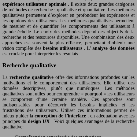
expérience utilisateur optimale
. Il existe deux grandes catégories
de méthodes de recherche : qualitative et quantitative. Les méthodes
qualitatives permettent d’explorer en profondeur les expériences et
les opinions des utilisateurs. Les méthodes quantitatives permettent
de mesurer et de quantifier les comportements des utilisateurs à
grande échelle. Le choix des méthodes dépend des objectifs de la
recherche et des ressources disponibles. Une combinaison des deux
approches est souvent la plus efficace, permettant d’obtenir une
vision complète des
besoins utilisateurs
. L’
analyse des données
est cruciale pour interpréter les résultats.
Recherche qualitative
La
recherche qualitative
offre des informations profondes sur les
motivations et le comportement des utilisateurs. Elle utilise des
données descriptives, plutôt que numériques. Les méthodes
qualitatives sont utiles pour comprendre « pourquoi » les utilisateurs
se comportent d’une certaine manière. Ces approches sont
indispensables pour découvrir les besoins implicites et les
frustrations des utilisateurs. Utiliser ces informations permet de
mieux guider la
conception de l’interface
, en adéquation avec les
principes du
design UX
. Voici quelques avantages de la recherche
qualitative: